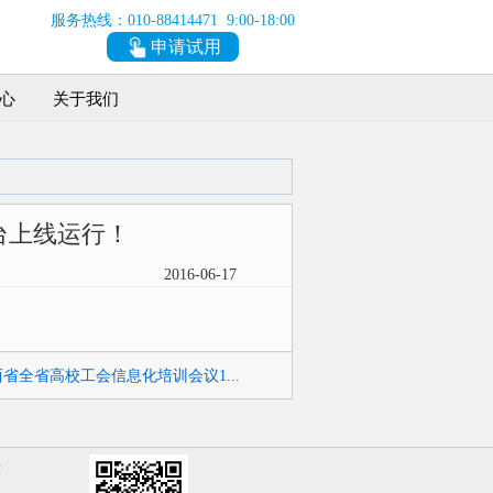
服务热线：010-88414471 9:00-18:00
申请试用
心
关于我们
台上线运行！
2016-06-17
省全省高校工会信息化培训会议1...
技