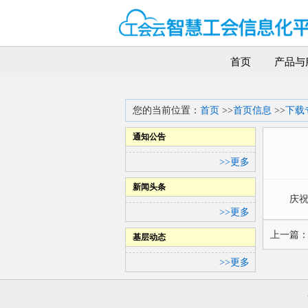
首页
产品与
您的当前位置：
首页
>>
首页信息
>>
下载
通知公告
>>更多
新闻头条
庆
>>更多
上一篇
基层动态
>>更多